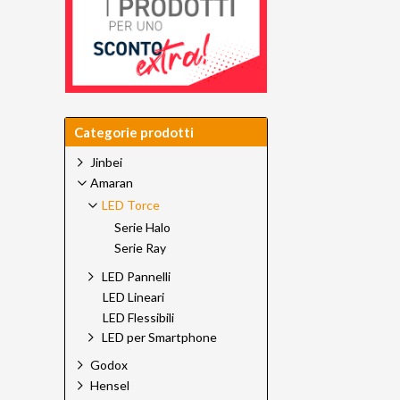
Categorie prodotti
Jinbei
Amaran
LED Torce
Serie Halo
Serie Ray
LED Pannelli
LED Lineari
LED Flessibili
LED per Smartphone
Godox
Hensel