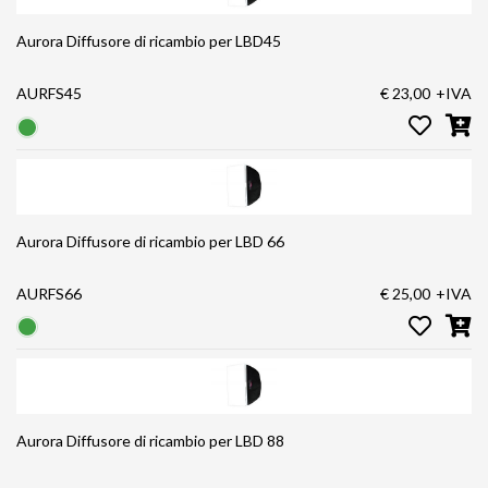
Aurora Diffusore di ricambio per LBD45
AURFS45
€ 23,00
+IVA
Aurora Diffusore di ricambio per LBD 66
AURFS66
€ 25,00
+IVA
Aurora Diffusore di ricambio per LBD 88