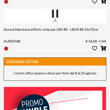
Aurora Maschera effetto strip per LBD 88 - LBDR 88 25x70cm
AURSFS88
€ 36,00
+IVA
CHIUSURA ESTIVA
I nostri uffici saranno chiusi per ferie dal 8 al 23 agosto.