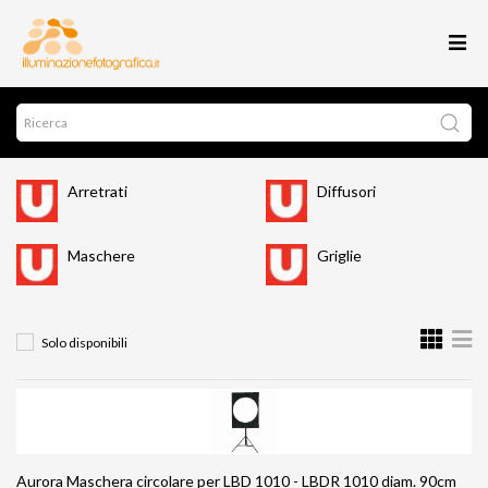
Arretrati
Diffusori
Maschere
Griglie
Solo disponibili
Aurora Maschera circolare per LBD 1010 - LBDR 1010 diam. 90cm