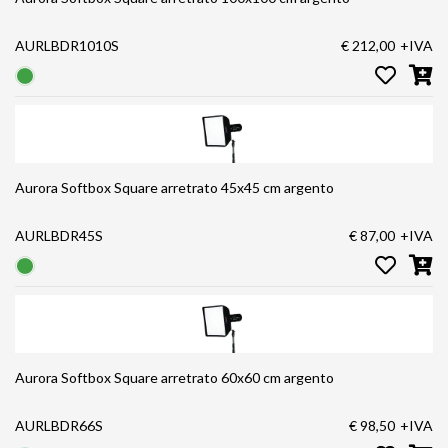
AURLBDR1010S
€ 212,00
+IVA
Aurora Softbox Square arretrato 45x45 cm argento
AURLBDR45S
€ 87,00
+IVA
Aurora Softbox Square arretrato 60x60 cm argento
AURLBDR66S
€ 98,50
+IVA