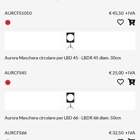
AURCFS1010
€ 45,50
+IVA
Aurora Maschera circolare per LBD 45 - LBDR 45 diam. 30cm
AURCFS45
€ 25,00
+IVA
Aurora Maschera circolare per LBD 66 - LBDR 66 diam. 50cm
AURCFS66
€ 32,50
+IVA