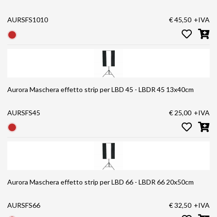
AURSFS1010
€ 45,50
+IVA
Aurora Maschera effetto strip per LBD 45 - LBDR 45 13x40cm
AURSFS45
€ 25,00
+IVA
Aurora Maschera effetto strip per LBD 66 - LBDR 66 20x50cm
AURSFS66
€ 32,50
+IVA