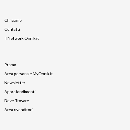
Chi siamo
Contatti
Il Network Onnik.it
Promo
Area personale MyOnnik.it
Newsletter
Approfondimenti
Dove Trovare
Area rivenditori