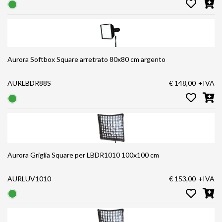
Aurora Softbox Square arretrato 80x80 cm argento
AURLBDR88S
€ 148,00
+IVA
Aurora Griglia Square per LBDR1010 100x100 cm
AURLUV1010
€ 153,00
+IVA