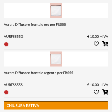
Aurora Diffusore frontale oro per FBS55
AURFSS55G
€ 10,00
+IVA
Aurora Diffusore frontale argento per FBS55
AURFSS55S
€ 10,00
+IVA
CHIUSURA ESTIVA