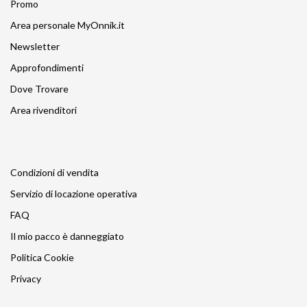
Promo
Area personale MyOnnik.it
Newsletter
Approfondimenti
Dove Trovare
Area rivenditori
Condizioni di vendita
Servizio di locazione operativa
FAQ
Il mio pacco è danneggiato
Politica Cookie
Privacy