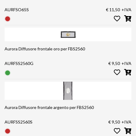
AURFSO65S
€ 11,50
+IVA
Aurora Diffusore frontale oro per FBS2560
AURFSS2560G
€ 9,50
+IVA
Aurora Diffusore frontale argento per FBS2560
AURFSS2560S
€ 9,50
+IVA