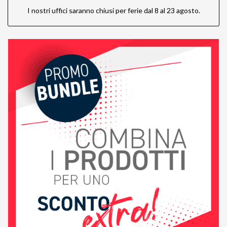
I nostri uffici saranno chiusi per ferie dal 8 al 23 agosto.