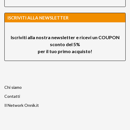
ISCRIVITI ALLA NEWSLETTER
Iscriviti alla nostra newsletter e ricevi un
COUPON
sconto del 5%
per il tuo primo acquisto!
Chi siamo
Contatti
Il Network Onnik.it