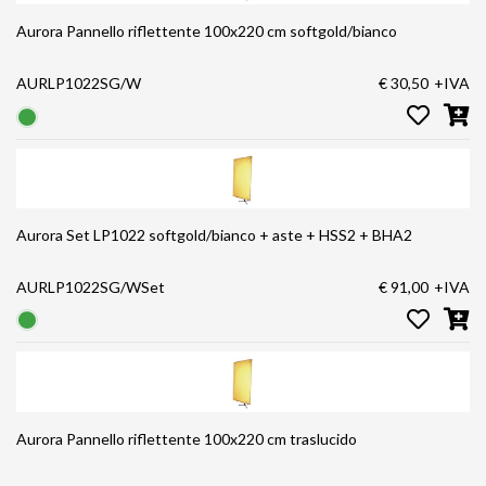
Aurora Pannello riflettente 100x220 cm softgold/bianco
AURLP1022SG/W
€ 30,50
+IVA
Aurora Set LP1022 softgold/bianco + aste + HSS2 + BHA2
AURLP1022SG/WSet
€ 91,00
+IVA
Aurora Pannello riflettente 100x220 cm traslucido