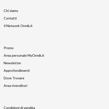
Chi siamo
Contatti
Il Network Onnik.it
Promo
Area personale MyOnnik.it
Newsletter
Approfondimenti
Dove Trovare
Area rivenditori
Condizioni di vendita