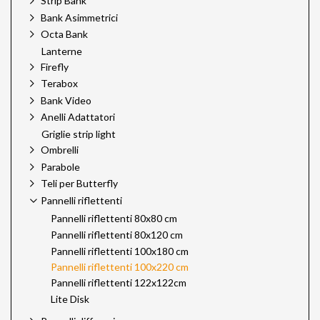
Strip Bank
Bank Asimmetrici
Octa Bank
Lanterne
Firefly
Terabox
Bank Video
Anelli Adattatori
Griglie strip light
Ombrelli
Parabole
Teli per Butterfly
Pannelli riflettenti
Pannelli riflettenti 80x80 cm
Pannelli riflettenti 80x120 cm
Pannelli riflettenti 100x180 cm
Pannelli riflettenti 100x220 cm
Pannelli riflettenti 122x122cm
Lite Disk