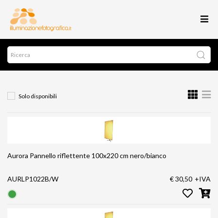
Solo disponibili
Aurora Pannello riflettente 100x220 cm nero/bianco
AURLP1022B/W
€ 30,50
+IVA