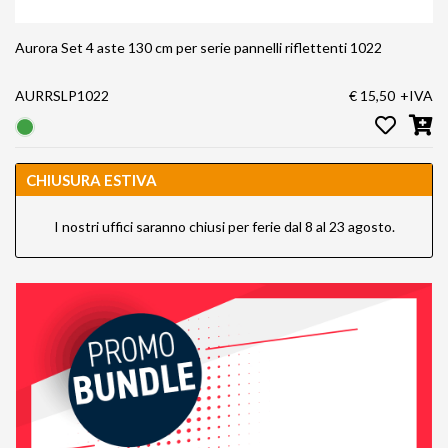
Aurora Set 4 aste 130 cm per serie pannelli riflettenti 1022
AURRSLP1022
€ 15,50
+IVA
CHIUSURA ESTIVA
I nostri uffici saranno chiusi per ferie dal 8 al 23 agosto.