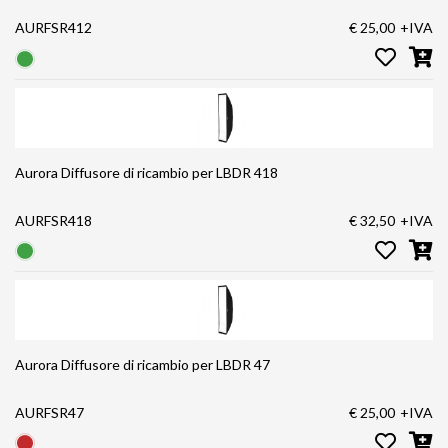
AURFSR412
€ 25,00
+IVA
Aurora Diffusore di ricambio per LBDR 418
AURFSR418
€ 32,50
+IVA
Aurora Diffusore di ricambio per LBDR 47
AURFSR47
€ 25,00
+IVA