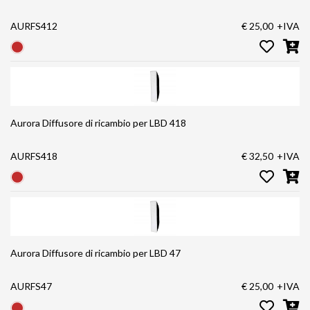
AURFS412
€ 25,00
+IVA
Aurora Diffusore di ricambio per LBD 418
AURFS418
€ 32,50
+IVA
Aurora Diffusore di ricambio per LBD 47
AURFS47
€ 25,00
+IVA