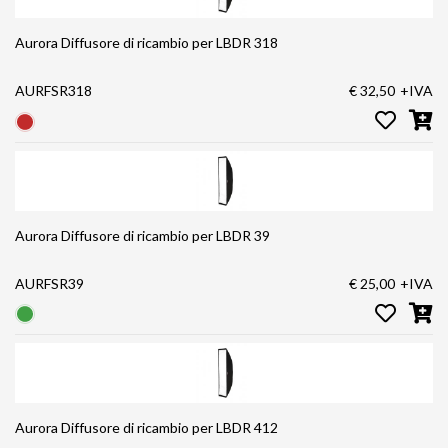
Aurora Diffusore di ricambio per LBDR 318
AURFSR318
€ 32,50
+IVA
Aurora Diffusore di ricambio per LBDR 39
AURFSR39
€ 25,00
+IVA
Aurora Diffusore di ricambio per LBDR 412