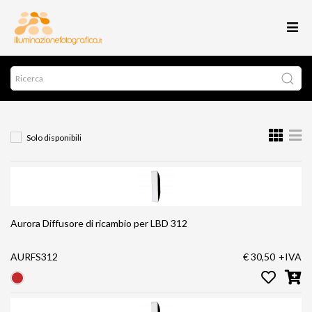
Solo disponibili
Aurora Diffusore di ricambio per LBD 312
AURFS312
€ 30,50
+IVA