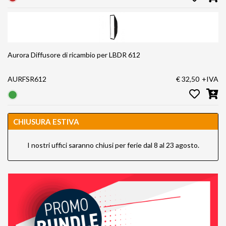
Aurora Diffusore di ricambio per LBDR 612
AURFSR612
€ 32,50
+IVA
CHIUSURA ESTIVA
I nostri uffici saranno chiusi per ferie dal 8 al 23 agosto.