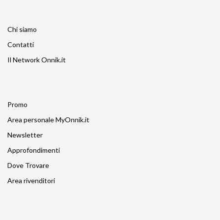
Chi siamo
Contatti
Il Network Onnik.it
Promo
Area personale MyOnnik.it
Newsletter
Approfondimenti
Dove Trovare
Area rivenditori