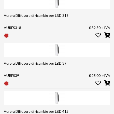
Aurora Diffusore di ricambio per LBD 318
AURFS318
€ 32,50
+IVA
Aurora Diffusore di ricambio per LBD 39
AURFS39
€ 25,00
+IVA
Aurora Diffusore di ricambio per LBD 412