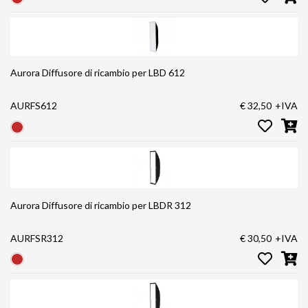
Aurora Diffusore di ricambio per LBD 612
AURFS612
€ 32,50
+IVA
Aurora Diffusore di ricambio per LBDR 312
AURFSR312
€ 30,50
+IVA