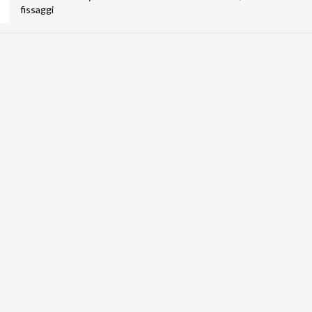
fissaggi