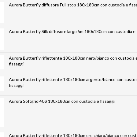
Aurora Butterfly diffusore Full stop 180x180cm con custodia e fiss
Aurora Butterfly Silk diffusore largo 5m 180x180cm con custodia e 
Aurora Butterfly riflettente 180x180cm nero/bianco con custodia 
fissaggi
Aurora Butterfly riflettente 180x180cm argento/bianco con custod
fissaggi
Aurora Softgrid 40ø 180x180cm con custodia e fissaggi
Aurora Butterfly riflettente 180x180cm oro chiaro/bianco con cust