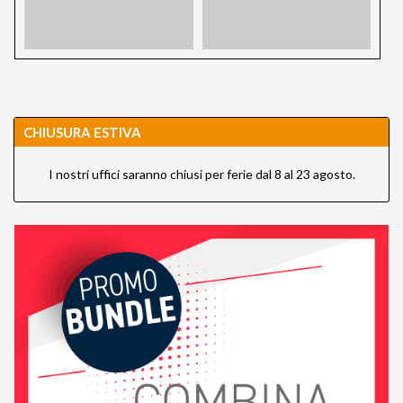
CHIUSURA ESTIVA
I nostri uffici saranno chiusi per ferie dal 8 al 23 agosto.