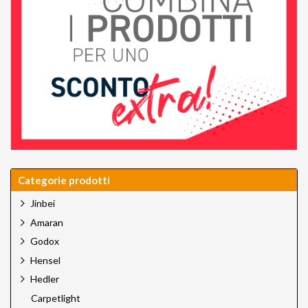
Categorie prodotti
Jinbei
Amaran
Godox
Hensel
Hedler
Carpetlight