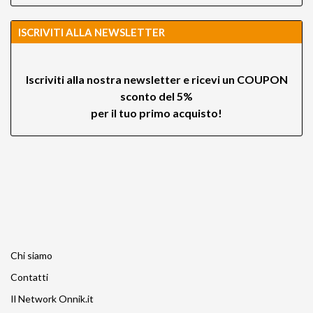
ISCRIVITI ALLA NEWSLETTER
Iscriviti alla nostra newsletter e ricevi un
COUPON
sconto del 5%
per il tuo primo acquisto!
Chi siamo
Contatti
Il Network Onnik.it