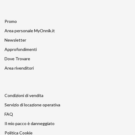
Promo
Area personale MyOnnik.it
Newsletter
Approfondimenti
Dove Trovare
Area rivenditori
Condizioni di vendita
Servizio di locazione operativa
FAQ
Il mio pacco è danneggiato
Politica Cookie