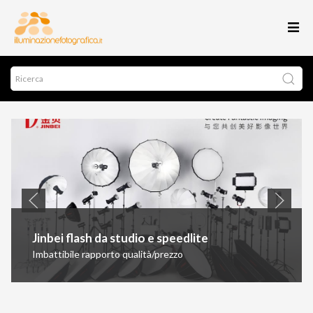
Jinbei flash da studio e speedlite
Imbattibile rapporto qualità/prezzo