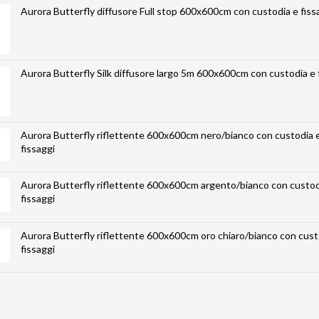
Aurora Butterfly diffusore Full stop 600x600cm con custodia e fiss
Aurora Butterfly Silk diffusore largo 5m 600x600cm con custodia e 
Aurora Butterfly riflettente 600x600cm nero/bianco con custodia 
fissaggi
Aurora Butterfly riflettente 600x600cm argento/bianco con custod
fissaggi
Aurora Butterfly riflettente 600x600cm oro chiaro/bianco con cust
fissaggi