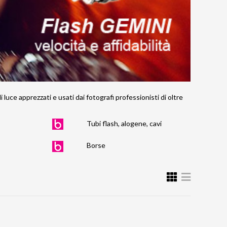
luce apprezzati e usati dai fotografi professionisti di oltre
Tubi flash, alogene, cavi
Borse