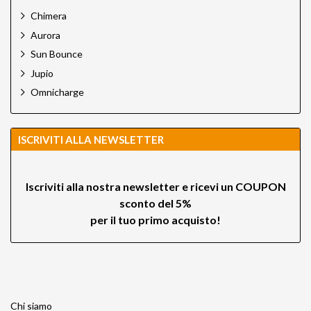
Chimera
Aurora
Sun Bounce
Jupio
Omnicharge
ISCRIVITI ALLA NEWSLETTER
Iscriviti alla nostra newsletter e ricevi un
COUPON
sconto del 5%
per il tuo primo acquisto!
Chi siamo