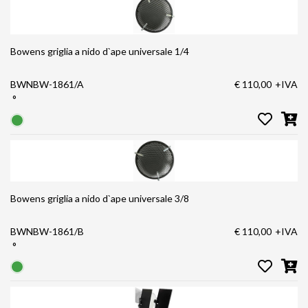
Bowens griglia a nido d`ape universale 1/4
BWNBW-1861/A
€ 110,00
+IVA
°
Bowens griglia a nido d`ape universale 3/8
BWNBW-1861/B
€ 110,00
+IVA
°