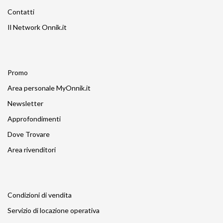
Contatti
Il Network Onnik.it
Promo
Area personale MyOnnik.it
Newsletter
Approfondimenti
Dove Trovare
Area rivenditori
Condizioni di vendita
Servizio di locazione operativa