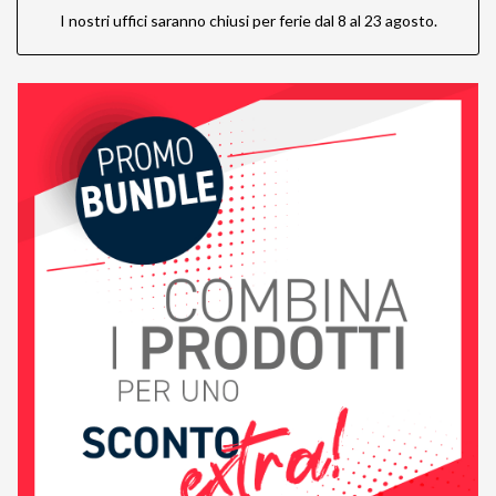
I nostri uffici saranno chiusi per ferie dal 8 al 23 agosto.