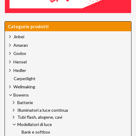
Categorie prodotti
Jinbei
Amaran
Godox
Hensel
Hedler
Carpetlight
Wellmaking
Bowens
Batterie
Illuminatori a luce continua
Tubi flash, alogene, cavi
Modellatori di luce
Bank e softbox