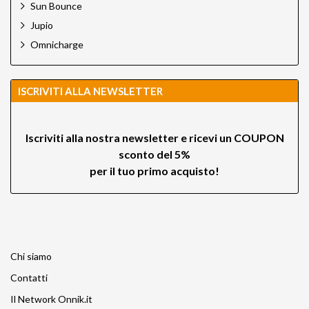
Sun Bounce
Jupio
Omnicharge
ISCRIVITI ALLA NEWSLETTER
Iscriviti alla nostra newsletter e ricevi un
COUPON
sconto del 5%
per il tuo primo acquisto!
Chi siamo
Contatti
Il Network Onnik.it