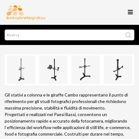
Gli stativi a colonna e le giraffe Cambo rappresentano il punto di
riferimento per gli studi fotografici professionali che richiedono
massima precisione, stabilità e fluidità di movimento.
Progettati e realizzati nei Paesi Bassi, consentono un
posizionamento rapido e accurato della fotocamera, migliorando
l`efficienza del workflow nelle applicazioni di still life, e-commerce,
food e fotografia commerciale. Costruiti per durare nel tempo,