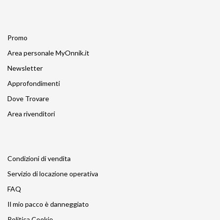
Promo
Area personale MyOnnik.it
Newsletter
Approfondimenti
Dove Trovare
Area rivenditori
Condizioni di vendita
Servizio di locazione operativa
FAQ
Il mio pacco è danneggiato
Politica Cookie