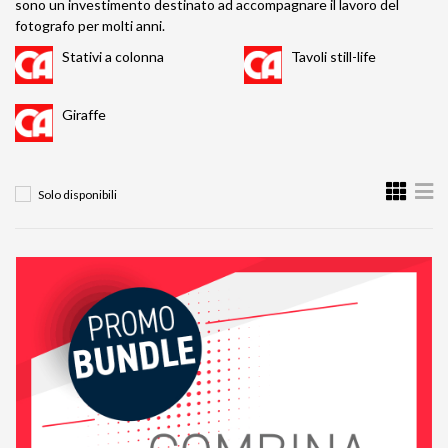
sono un investimento destinato ad accompagnare il lavoro del
fotografo per molti anni.
Stativi a colonna
Tavoli still-life
Giraffe
Solo disponibili