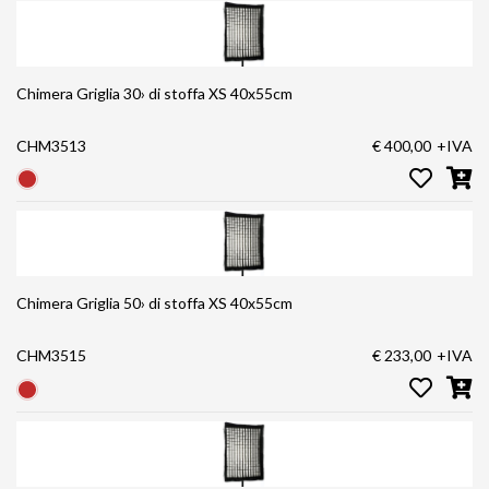
Chimera Griglia 30› di stoffa XS 40x55cm
CHM3513
€ 400,00
+IVA
Chimera Griglia 50› di stoffa XS 40x55cm
CHM3515
€ 233,00
+IVA