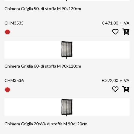
Chimera Griglia 50› di stoffa M 90x120cm
CHM3535
€ 471,00
+IVA
Chimera Griglia 60› di stoffa M 90x120cm
CHM3536
€ 372,00
+IVA
Chimera Griglia 20/60› di stoffa M 90x120cm