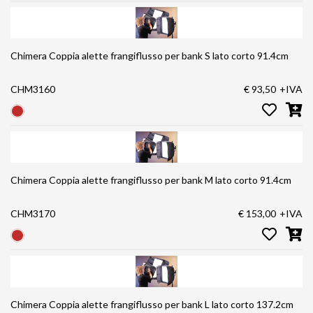
Chimera Coppia alette frangiflusso per bank S lato corto 91.4cm
CHM3160
€ 93,50
+IVA
Chimera Coppia alette frangiflusso per bank M lato corto 91.4cm
CHM3170
€ 153,00
+IVA
Chimera Coppia alette frangiflusso per bank L lato corto 137.2cm