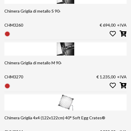
Chimera Griglia di metallo S 90›
CHM3260
€ 694,00
+IVA
Chimera Griglia di metallo M 90›
CHM3270
€ 1.235,00
+IVA
Chimera Griglia 4x4 (122x122cm) 40° Soft Egg Crates®