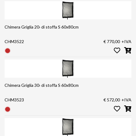
Chimera Griglia 20› di stoffa S 60x80cm
CHM3522
€ 770,00
+IVA
Chimera Griglia 30› di stoffa S 60x80cm
CHM3523
€ 572,00
+IVA