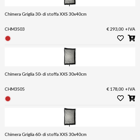
Chimera Griglia 30› di stoffa XXS 30x40cm
CHM3503
€ 293,00
+IVA
Chimera Griglia 50› di stoffa XXS 30x40cm
CHM3505
€ 178,00
+IVA
Chimera Griglia 60› di stoffa XXS 30x40cm