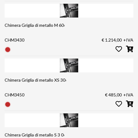
Chimera Griglia di metallo M 60›
CHM3430
€ 1.214,00
+IVA
Chimera Griglia di metallo XS 30›
CHM3450
€ 485,00
+IVA
Chimera Griglia di metallo S 3 0›