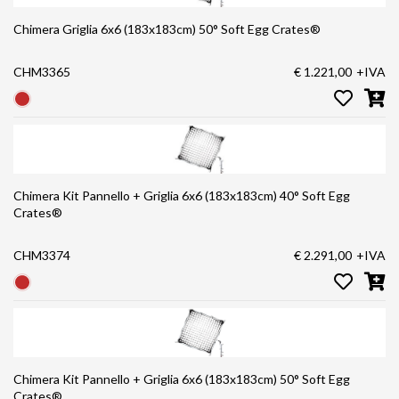
Chimera Griglia 6x6 (183x183cm) 50° Soft Egg Crates®
CHM3365
€ 1.221,00
+IVA
Chimera Kit Pannello + Griglia 6x6 (183x183cm) 40° Soft Egg
Crates®
CHM3374
€ 2.291,00
+IVA
Chimera Kit Pannello + Griglia 6x6 (183x183cm) 50° Soft Egg
Crates®