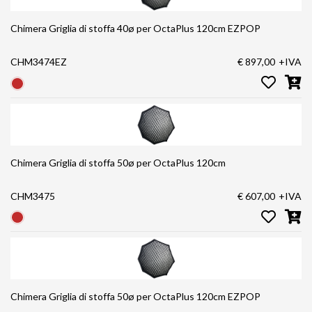
Chimera Griglia di stoffa 40ø per OctaPlus 120cm EZPOP
CHM3474EZ
€ 897,00
+IVA
Chimera Griglia di stoffa 50ø per OctaPlus 120cm
CHM3475
€ 607,00
+IVA
Chimera Griglia di stoffa 50ø per OctaPlus 120cm EZPOP