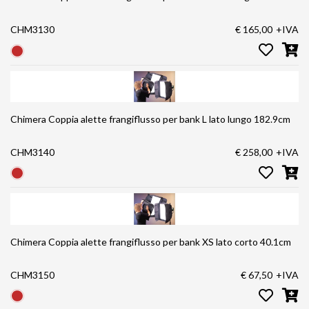
CHM3130
€ 165,00
+IVA
Chimera Coppia alette frangiflusso per bank L lato lungo 182.9cm
CHM3140
€ 258,00
+IVA
Chimera Coppia alette frangiflusso per bank XS lato corto 40.1cm
CHM3150
€ 67,50
+IVA