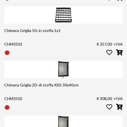
Chimera Griglia 50› in stoffa 1x1
CHM3501
€ 357,00
+IVA
Chimera Griglia 20› di stoffa XXS 30x40cm
CHM3502
€ 308,00
+IVA