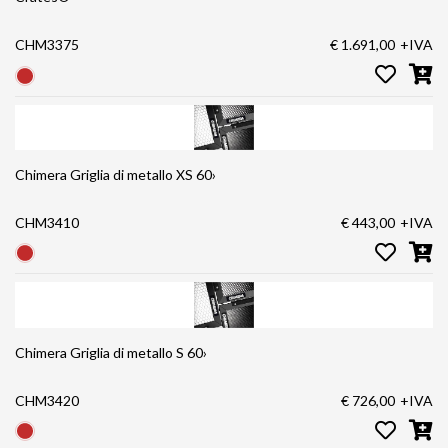
CHM3375
€ 1.691,00
+IVA
Chimera Griglia di metallo XS 60›
CHM3410
€ 443,00
+IVA
Chimera Griglia di metallo S 60›
CHM3420
€ 726,00
+IVA