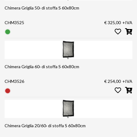
Chimera Griglia 50› di stoffa S 60x80cm
CHM3525
€ 325,00
+IVA
Chimera Griglia 60› di stoffa S 60x80cm
CHM3526
€ 254,00
+IVA
Chimera Griglia 20/60› di stoffa S 60x80cm