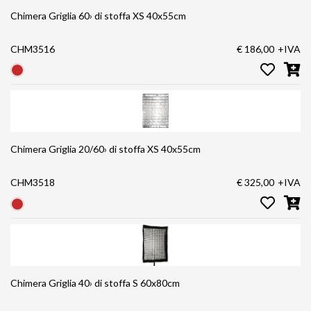
Chimera Griglia 60› di stoffa XS 40x55cm
CHM3516
€ 186,00
+IVA
Chimera Griglia 20/60› di stoffa XS 40x55cm
CHM3518
€ 325,00
+IVA
Chimera Griglia 40› di stoffa S 60x80cm