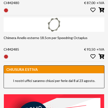
CHM2480
€ 87,00
+IVA
Chimera Anello esterno 18.5cm per Speedring Octaplus
CHM2485
€ 93,50
+IVA
CHIUSURA ESTIVA
I nostri uffici saranno chiusi per ferie dal 8 al 23 agosto.