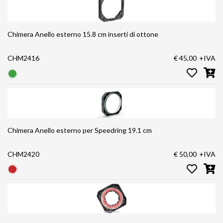
Chimera Anello esterno 15.8 cm inserti di ottone
CHM2416
€ 45,00
+IVA
Chimera Anello esterno per Speedring 19.1 cm
CHM2420
€ 50,00
+IVA