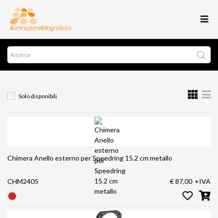
Solo disponibili
Chimera Anello esterno per Speedring 15.2 cm metallo
CHM2405
€ 87,00
+IVA