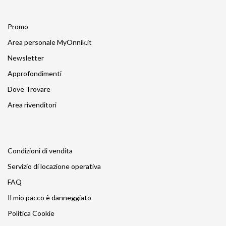
Promo
Area personale MyOnnik.it
Newsletter
Approfondimenti
Dove Trovare
Area rivenditori
Condizioni di vendita
Servizio di locazione operativa
FAQ
Il mio pacco è danneggiato
Politica Cookie