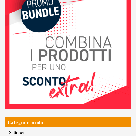
Categorie prodotti
Jinbei