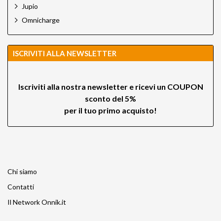
Jupio
Omnicharge
ISCRIVITI ALLA NEWSLETTER
Iscriviti alla nostra newsletter e ricevi un
COUPON
sconto del 5%
per il tuo primo acquisto!
Chi siamo
Contatti
Il Network Onnik.it