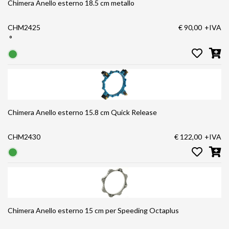
Chimera Anello esterno 18.5 cm metallo
CHM2425
€ 90,00
+IVA
°
Chimera Anello esterno 15.8 cm Quick Release
CHM2430
€ 122,00
+IVA
Chimera Anello esterno 15 cm per Speeding Octaplus