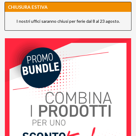
CHIUSURA ESTIVA
I nostri uffici saranno chiusi per ferie dal 8 al 23 agosto.