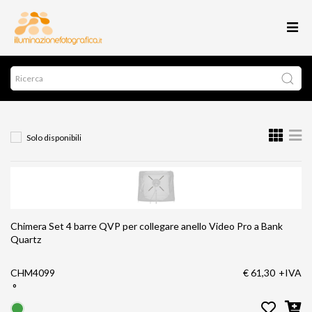
Solo disponibili
Chimera Set 4 barre QVP per collegare anello Video Pro a Bank
Quartz
CHM4099
€ 61,30
+IVA
°