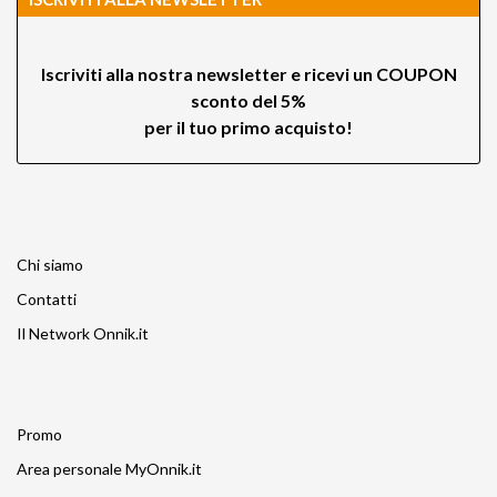
Iscriviti alla nostra newsletter e ricevi un
COUPON
sconto del 5%
per il tuo primo acquisto!
Chi siamo
Contatti
Il Network Onnik.it
Promo
Area personale MyOnnik.it