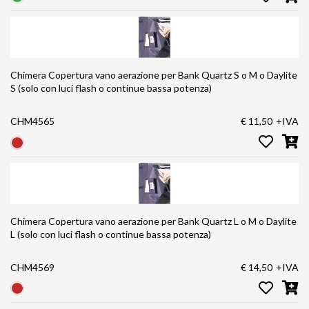
Chimera Copertura vano aerazione per Bank Quartz S o M o Daylite
S (solo con luci flash o continue bassa potenza)
CHM4565
€ 11,50
+IVA
Chimera Copertura vano aerazione per Bank Quartz L o M o Daylite
L (solo con luci flash o continue bassa potenza)
CHM4569
€ 14,50
+IVA