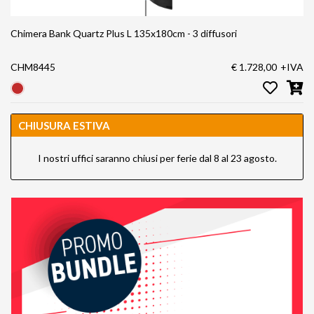
Chimera Bank Quartz Plus L 135x180cm - 3 diffusori
CHM8445
€ 1.728,00
+IVA
CHIUSURA ESTIVA
I nostri uffici saranno chiusi per ferie dal 8 al 23 agosto.