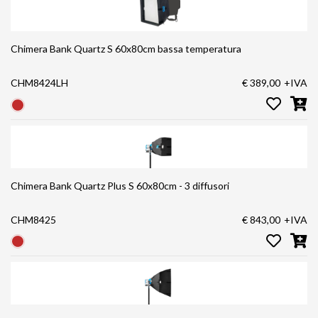
Chimera Bank Quartz S 60x80cm bassa temperatura
CHM8424LH
€ 389,00
+IVA
Chimera Bank Quartz Plus S 60x80cm - 3 diffusori
CHM8425
€ 843,00
+IVA