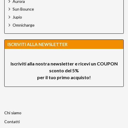
Aurora
Sun Bounce
Jupio
Omnicharge
ISCRIVITI ALLA NEWSLETTER
Iscriviti alla nostra newsletter e ricevi un
COUPON
sconto del 5%
per il tuo primo acquisto!
Chi siamo
Contatti