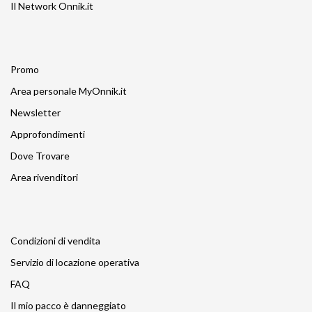
Il Network Onnik.it
Promo
Area personale MyOnnik.it
Newsletter
Approfondimenti
Dove Trovare
Area rivenditori
Condizioni di vendita
Servizio di locazione operativa
FAQ
Il mio pacco è danneggiato