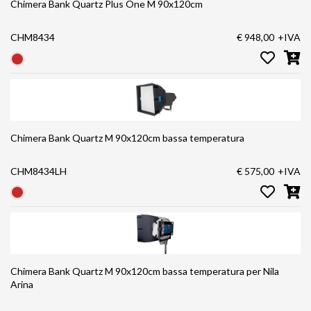
Chimera Bank Quartz Plus One M 90x120cm
CHM8434
€ 948,00
+IVA
Chimera Bank Quartz M 90x120cm bassa temperatura
CHM8434LH
€ 575,00
+IVA
Chimera Bank Quartz M 90x120cm bassa temperatura per Nila
Arina