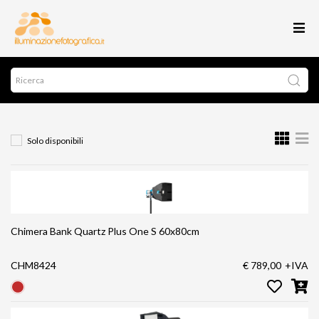
Solo disponibili
Chimera Bank Quartz Plus One S 60x80cm
CHM8424
€ 789,00
+IVA