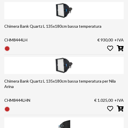
Chimera Bank Quartz L 135x180cm bassa temperatura
CHM8444LH
€ 930,00
+IVA
Chimera Bank Quartz L 135x180cm bassa temperatura per Nila
Arina
CHM8444LHN
€ 1.025,00
+IVA