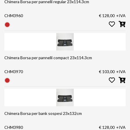
Chimera Borsa per pannelli regular 23x114.3cm
CHM3960
€ 128,00
+IVA
Chimera Borsa per pannelli compact 23x114.3cm
CHM3970
€ 103,00
+IVA
Chimera Borsa per bank sospesi 23x132cm
CHM3980
€ 128,00
+IVA