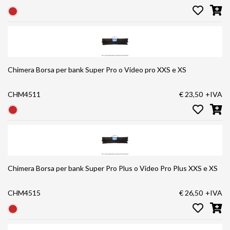
Chimera Borsa per bank Super Pro o Video pro XXS e XS
CHM4511
€ 23,50
+IVA
Chimera Borsa per bank Super Pro Plus o Video Pro Plus XXS e XS
CHM4515
€ 26,50
+IVA