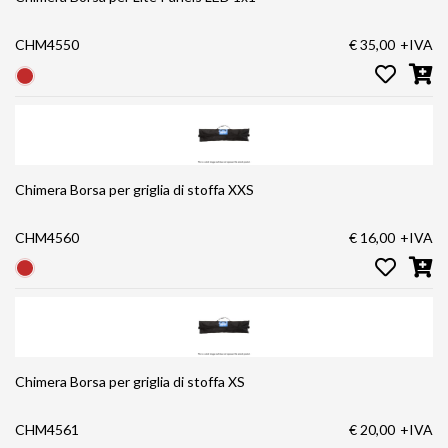
CHM4550
€ 35,00
+IVA
Chimera Borsa per griglia di stoffa XXS
CHM4560
€ 16,00
+IVA
Chimera Borsa per griglia di stoffa XS
CHM4561
€ 20,00
+IVA