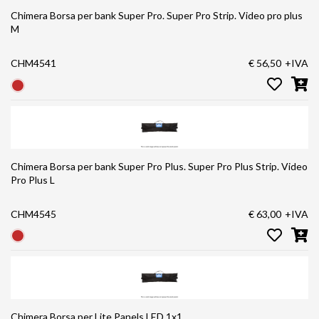
Chimera Borsa per bank Super Pro. Super Pro Strip. Video pro plus
M
CHM4541
€ 56,50
+IVA
Chimera Borsa per bank Super Pro Plus. Super Pro Plus Strip. Video
Pro Plus L
CHM4545
€ 63,00
+IVA
Chimera Borsa per Lite Panels LED 1x1