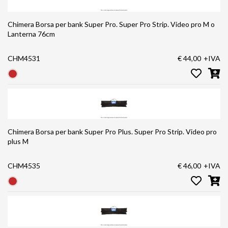
Chimera Borsa per bank Super Pro. Super Pro Strip. Video pro M o
Lanterna 76cm
CHM4531
€ 44,00
+IVA
Chimera Borsa per bank Super Pro Plus. Super Pro Strip. Video pro
plus M
CHM4535
€ 46,00
+IVA