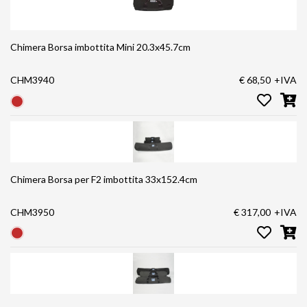
Chimera Borsa imbottita Mini 20.3x45.7cm
CHM3940
€ 68,50
+IVA
Chimera Borsa per F2 imbottita 33x152.4cm
CHM3950
€ 317,00
+IVA