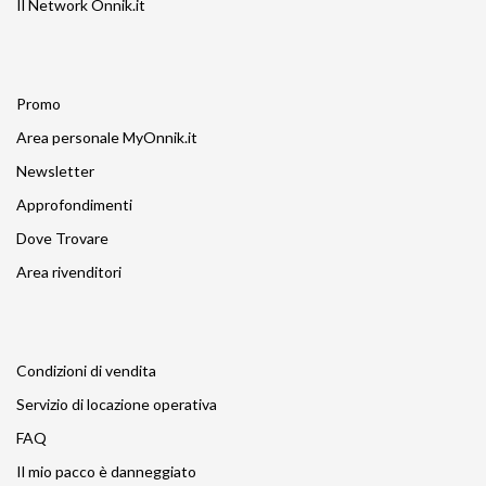
Il Network Onnik.it
Promo
Area personale MyOnnik.it
Newsletter
Approfondimenti
Dove Trovare
Area rivenditori
Condizioni di vendita
Servizio di locazione operativa
FAQ
Il mio pacco è danneggiato