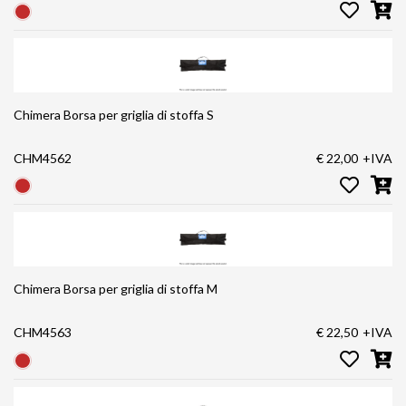
Chimera Borsa per griglia di stoffa S
CHM4562
€ 22,00
+IVA
Chimera Borsa per griglia di stoffa M
CHM4563
€ 22,50
+IVA