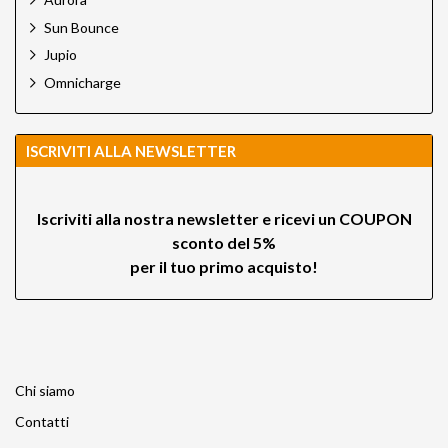
Sun Bounce
Jupio
Omnicharge
ISCRIVITI ALLA NEWSLETTER
Iscriviti alla nostra newsletter e ricevi un
COUPON
sconto del 5%
per il tuo primo acquisto!
Chi siamo
Contatti