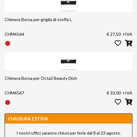
Chimera Borsa per griglia di stoffa L
CHM4564
€ 27,50
+IVA
Chimera Borsa per Octa2 Beauty Dish
CHM4567
€ 33,00
+IVA
CHIUSURA ESTIVA
I nostri uffici saranno chiusi per ferie dal 8 al 23 agosto.