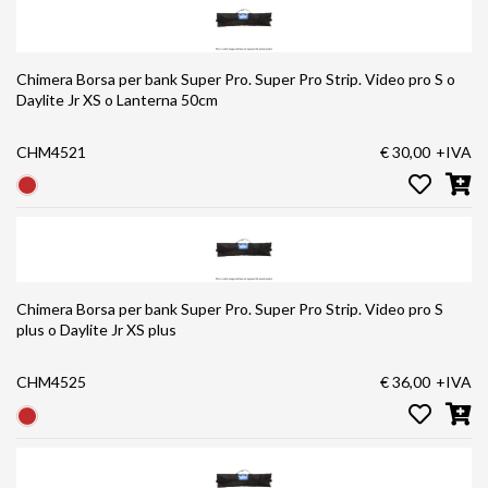
Chimera Borsa per bank Super Pro. Super Pro Strip. Video pro S o
Daylite Jr XS o Lanterna 50cm
CHM4521
€ 30,00
+IVA
Chimera Borsa per bank Super Pro. Super Pro Strip. Video pro S
plus o Daylite Jr XS plus
CHM4525
€ 36,00
+IVA