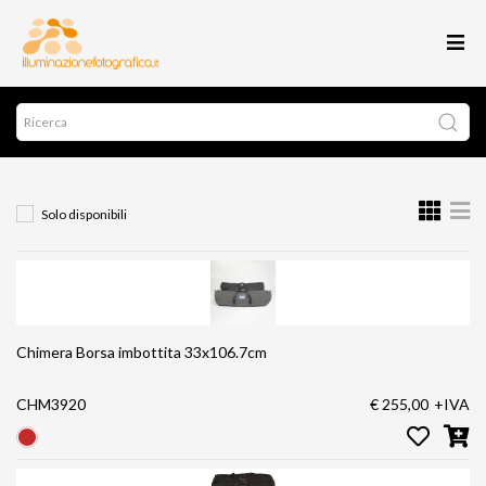
Solo disponibili
Chimera Borsa imbottita 33x106.7cm
CHM3920
€ 255,00
+IVA