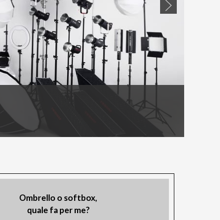
Ombrello o softbox,
quale fa per me?