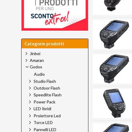
Categorie prodotti
Jinbei
Amaran
Godox
Audio
Studio Flash
Outdoor Flash
Speedlite Flash
Power Pack
LED Ibridi
Proiettore Led
Torce LED
Pannelli LED