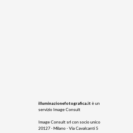
illuminazionefotografica.it
è un
servizio
Image Consult
Image Consult srl con socio unico
20127 - Milano - Via Cavalcanti 5