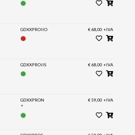
GDXXPROIIO
€ 68,00
+IVA
GDXXPROIIS
€ 68,00
+IVA
GDXXPRON
€ 59,00
+IVA
°