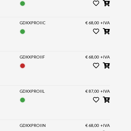
GDXXPROIIC
€ 68,00
+IVA
GDXXPROIIF
€ 68,00
+IVA
GDXXPROIIL
€ 87,00
+IVA
GDXXPROIIN
€ 68,00
+IVA