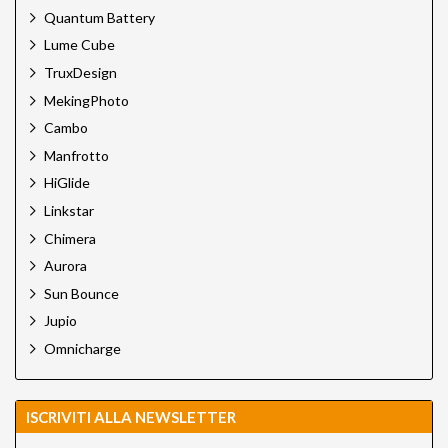
Quantum Battery
Lume Cube
TruxDesign
MekingPhoto
Cambo
Manfrotto
HiGlide
Linkstar
Chimera
Aurora
Sun Bounce
Jupio
Omnicharge
ISCRIVITI ALLA NEWSLETTER