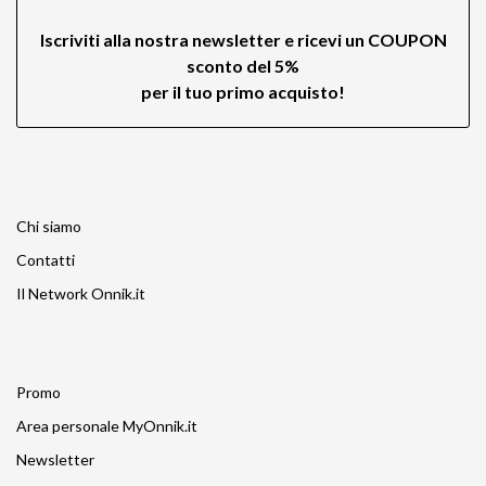
Iscriviti alla nostra newsletter e ricevi un
COUPON
sconto del 5%
per il tuo primo acquisto!
Chi siamo
Contatti
Il Network Onnik.it
Promo
Area personale MyOnnik.it
Newsletter