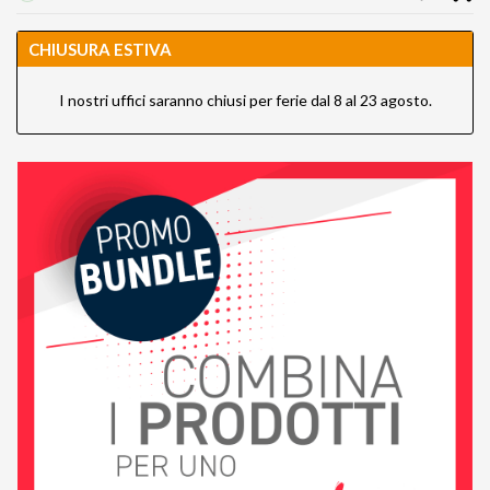
CHIUSURA ESTIVA
I nostri uffici saranno chiusi per ferie dal 8 al 23 agosto.