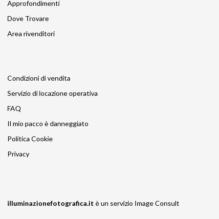
Approfondimenti
Dove Trovare
Area rivenditori
Condizioni di vendita
Servizio di locazione operativa
FAQ
Il mio pacco è danneggiato
Politica Cookie
Privacy
illuminazionefotografica.it
è un servizio
Image Consult