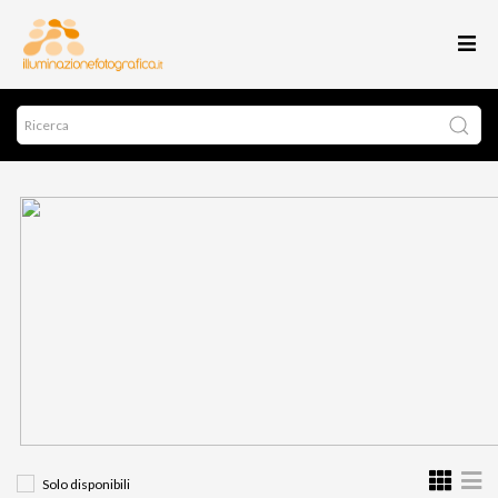
Solo disponibili