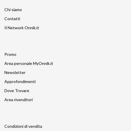
Chi siamo
Contatti
Il Network Onnik.it
Promo
Area personale MyOnnik.it
Newsletter
Approfondimenti
Dove Trovare
Area rivenditori
Condizioni di vendita