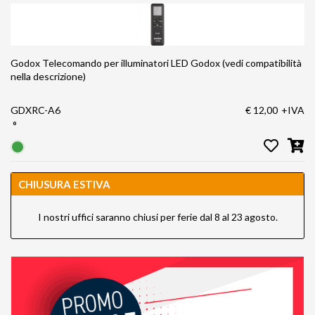
Godox Telecomando per illuminatori LED Godox (vedi compatibilità
nella descrizione)
GDXRC-A6
€ 12,00
+IVA
°
CHIUSURA ESTIVA
I nostri uffici saranno chiusi per ferie dal 8 al 23 agosto.