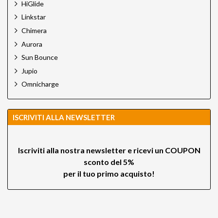
HiGlide
Linkstar
Chimera
Aurora
Sun Bounce
Jupio
Omnicharge
ISCRIVITI ALLA NEWSLETTER
Iscriviti alla nostra newsletter e ricevi un
COUPON
sconto del 5%
per il tuo primo acquisto!