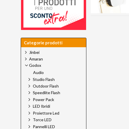
Categorie prodotti
Jinbei
Amaran
Godox
Audio
Studio Flash
Outdoor Flash
Speedlite Flash
Power Pack
LED Ibridi
Proiettore Led
Torce LED
Pannelli LED