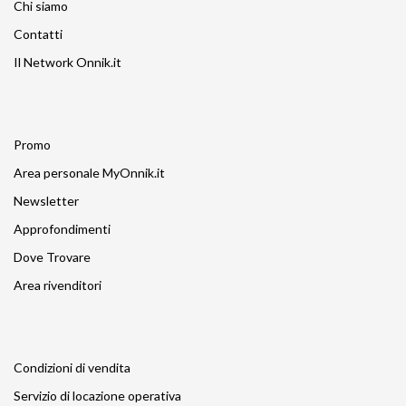
Chi siamo
Contatti
Il Network Onnik.it
Promo
Area personale MyOnnik.it
Newsletter
Approfondimenti
Dove Trovare
Area rivenditori
Condizioni di vendita
Servizio di locazione operativa