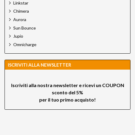
Linkstar
Chimera
Aurora
Sun Bounce
Jupio
Omnicharge
ISCRIVITI ALLA NEWSLETTER
Iscriviti alla nostra newsletter e ricevi un
COUPON
sconto del 5%
per il tuo primo acquisto!