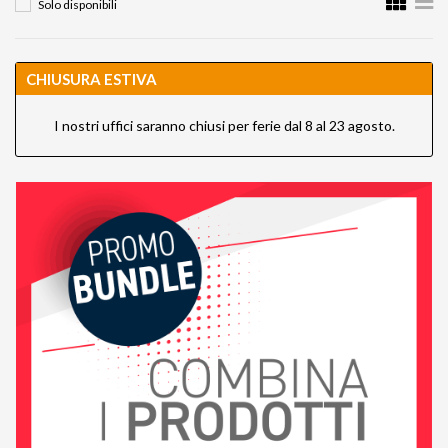
Solo disponibili
CHIUSURA ESTIVA
I nostri uffici saranno chiusi per ferie dal 8 al 23 agosto.