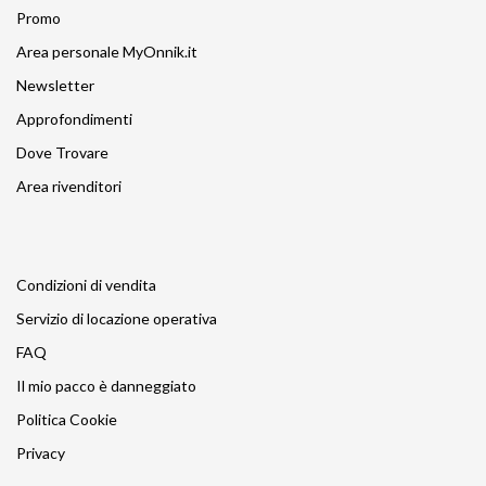
Promo
Area personale MyOnnik.it
Newsletter
Approfondimenti
Dove Trovare
Area rivenditori
Condizioni di vendita
Servizio di locazione operativa
FAQ
Il mio pacco è danneggiato
Politica Cookie
Privacy