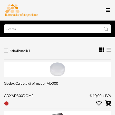
Solo disponibili
Godox Calotta di pirex per AD300
GDXAD300DOME
€ 40,00
+IVA