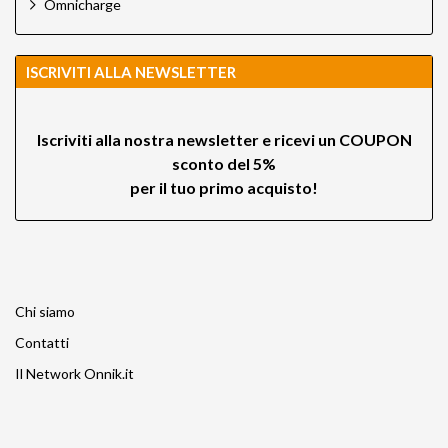
Omnicharge
ISCRIVITI ALLA NEWSLETTER
Iscriviti alla nostra newsletter e ricevi un
COUPON
sconto del 5%
per il tuo primo acquisto!
Chi siamo
Contatti
Il Network Onnik.it