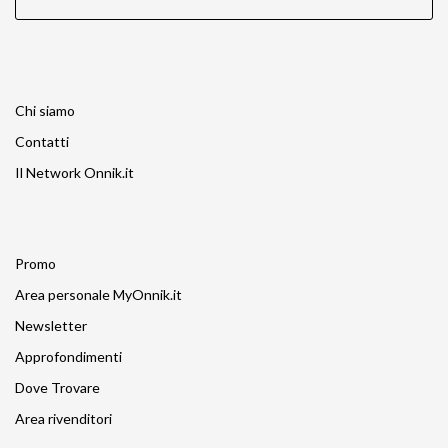
Chi siamo
Contatti
Il Network Onnik.it
Promo
Area personale MyOnnik.it
Newsletter
Approfondimenti
Dove Trovare
Area rivenditori