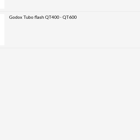
Godox Tubo flash QT400 - QT600