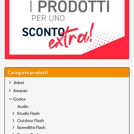
Categorie prodotti
Jinbei
Amaran
Godox
Audio
Studio Flash
Outdoor Flash
Speedlite Flash