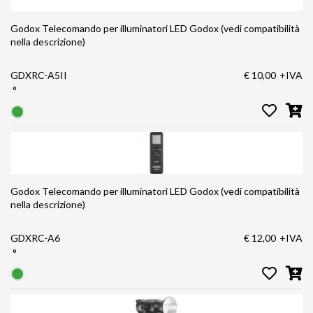
Godox Telecomando per illuminatori LED Godox (vedi compatibilità
nella descrizione)
GDXRC-A5II
€ 10,00
+IVA
°
Godox Telecomando per illuminatori LED Godox (vedi compatibilità
nella descrizione)
GDXRC-A6
€ 12,00
+IVA
°