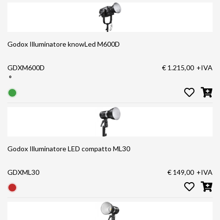
Godox Illuminatore knowLed M600D
GDXM600D
€ 1.215,00
+IVA
°
Godox Illuminatore LED compatto ML30
GDXML30
€ 149,00
+IVA