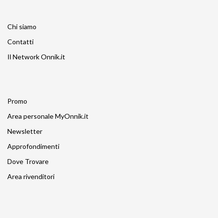
Chi siamo
Contatti
Il Network Onnik.it
Promo
Area personale MyOnnik.it
Newsletter
Approfondimenti
Dove Trovare
Area rivenditori