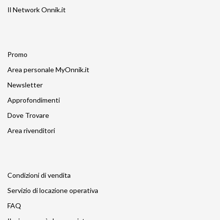
Il Network Onnik.it
Promo
Area personale MyOnnik.it
Newsletter
Approfondimenti
Dove Trovare
Area rivenditori
Condizioni di vendita
Servizio di locazione operativa
FAQ