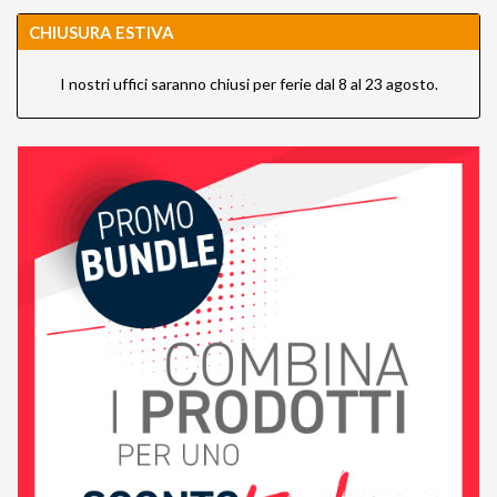
CHIUSURA ESTIVA
I nostri uffici saranno chiusi per ferie dal 8 al 23 agosto.