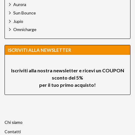
Aurora
Sun Bounce
Jupio
Omnicharge
ISCRIVITI ALLA NEWSLETTER
Iscriviti alla nostra newsletter e ricevi un
COUPON
sconto del 5%
per il tuo primo acquisto!
Chi siamo
Contatti