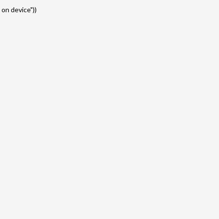
 on device"))