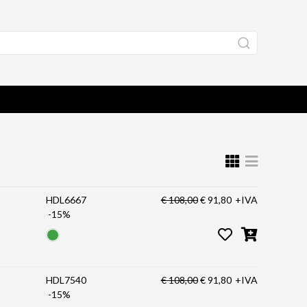
HDL6667
€ 108,00
€ 91,80
+IVA
-15%
HDL7540
€ 108,00
€ 91,80
+IVA
-15%