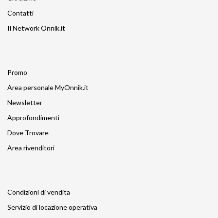
Contatti
Il Network Onnik.it
Promo
Area personale MyOnnik.it
Newsletter
Approfondimenti
Dove Trovare
Area rivenditori
Condizioni di vendita
Servizio di locazione operativa