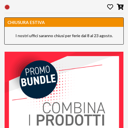
CHIUSURA ESTIVA
I nostri uffici saranno chiusi per ferie dal 8 al 23 agosto.