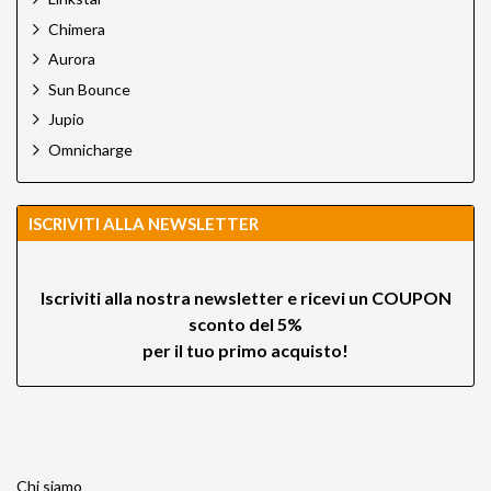
Chimera
Aurora
Sun Bounce
Jupio
Omnicharge
ISCRIVITI ALLA NEWSLETTER
Iscriviti alla nostra newsletter e ricevi un
COUPON
sconto del 5%
per il tuo primo acquisto!
Chi siamo