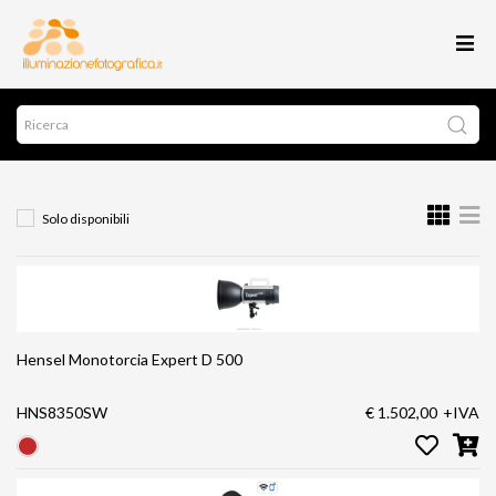
Solo disponibili
Hensel Monotorcia Expert D 500
HNS8350SW
€ 1.502,00
+IVA