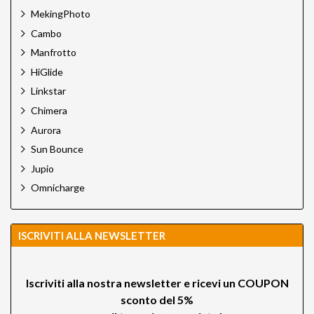
MekingPhoto
Cambo
Manfrotto
HiGlide
Linkstar
Chimera
Aurora
Sun Bounce
Jupio
Omnicharge
ISCRIVITI ALLA NEWSLETTER
Iscriviti alla nostra newsletter e ricevi un
COUPON
sconto del 5%