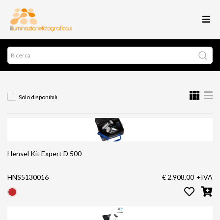
Solo disponibili
Hensel Kit Expert D 500
HNS5130016
€ 2.908,00
+IVA