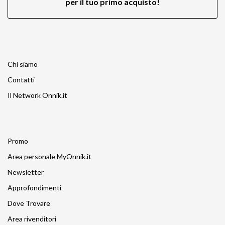
per il tuo primo acquisto!
Chi siamo
Contatti
Il Network Onnik.it
Promo
Area personale MyOnnik.it
Newsletter
Approfondimenti
Dove Trovare
Area rivenditori