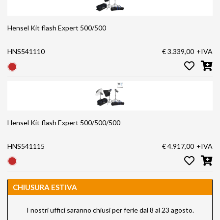
Hensel Kit flash Expert 500/500
HNS541110
€ 3.339,00
+IVA
Hensel Kit flash Expert 500/500/500
HNS541115
€ 4.917,00
+IVA
CHIUSURA ESTIVA
I nostri uffici saranno chiusi per ferie dal 8 al 23 agosto.