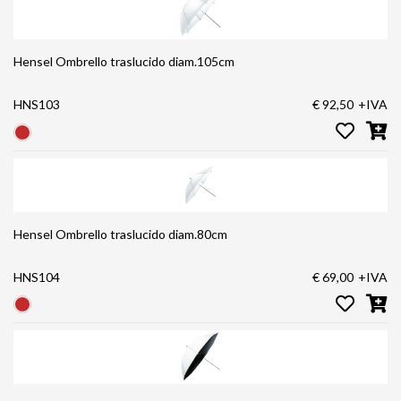
Hensel Ombrello traslucido diam.105cm
HNS103
€ 92,50
+IVA
Hensel Ombrello traslucido diam.80cm
HNS104
€ 69,00
+IVA