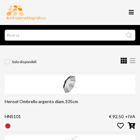
Solo disponibili
Hensel Ombrello argento diam.105cm
HNS101
€ 92,50
+IVA