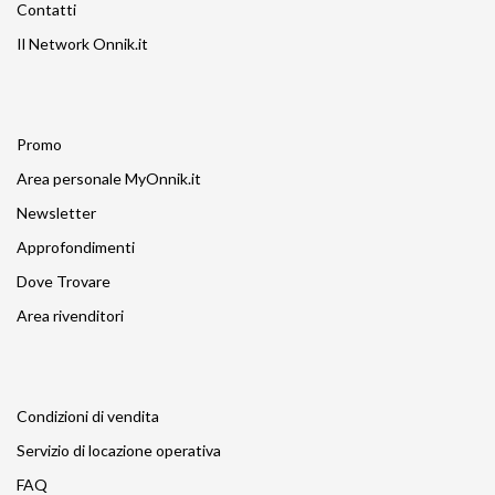
Contatti
Il Network Onnik.it
Promo
Area personale MyOnnik.it
Newsletter
Approfondimenti
Dove Trovare
Area rivenditori
Condizioni di vendita
Servizio di locazione operativa
FAQ