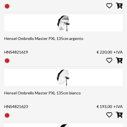
Hensel Ombrello Master PXL 135cm argento
HNS4821619
€ 220,00
+IVA
Hensel Ombrello Master PXL 135cm bianco
HNS4821623
€ 193,00
+IVA