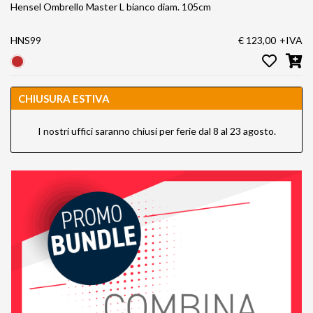
Hensel Ombrello Master L bianco diam. 105cm
HNS99
€ 123,00
+IVA
CHIUSURA ESTIVA
I nostri uffici saranno chiusi per ferie dal 8 al 23 agosto.