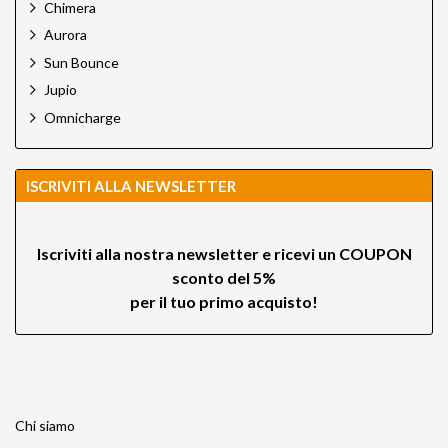
Chimera
Aurora
Sun Bounce
Jupio
Omnicharge
ISCRIVITI ALLA NEWSLETTER
Iscriviti alla nostra newsletter e ricevi un
COUPON
sconto del 5%
per il tuo primo acquisto!
Chi siamo