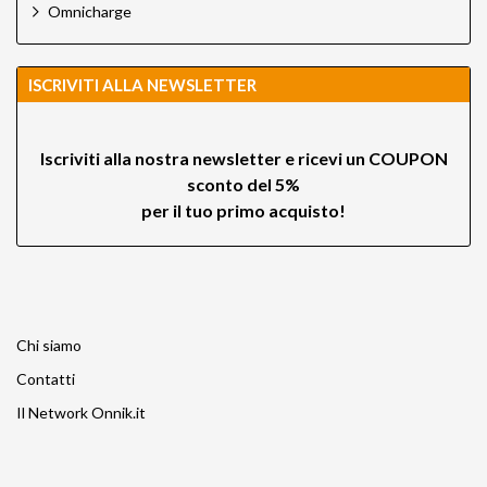
Omnicharge
ISCRIVITI ALLA NEWSLETTER
Iscriviti alla nostra newsletter e ricevi un
COUPON
sconto del 5%
per il tuo primo acquisto!
Chi siamo
Contatti
Il Network Onnik.it