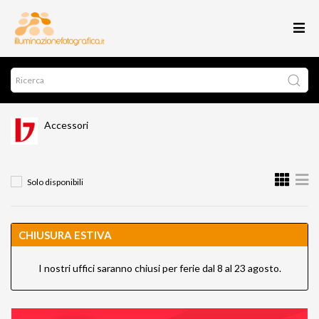
Accessori
Solo disponibili
CHIUSURA ESTIVA
I nostri uffici saranno chiusi per ferie dal 8 al 23 agosto.