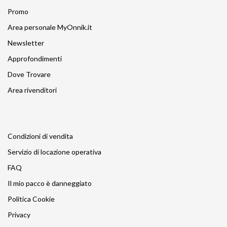
Promo
Area personale MyOnnik.it
Newsletter
Approfondimenti
Dove Trovare
Area rivenditori
Condizioni di vendita
Servizio di locazione operativa
FAQ
Il mio pacco è danneggiato
Politica Cookie
Privacy