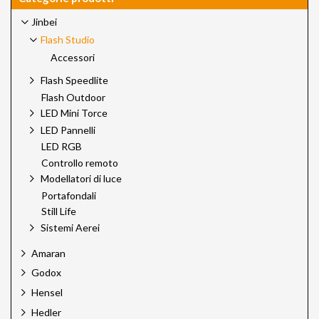
Jinbei
Flash Studio
Accessori
Flash Speedlite
Flash Outdoor
LED Mini Torce
LED Pannelli
LED RGB
Controllo remoto
Modellatori di luce
Portafondali
Still Life
Sistemi Aerei
Amaran
Godox
Hensel
Hedler