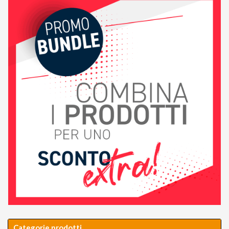
Categorie prodotti