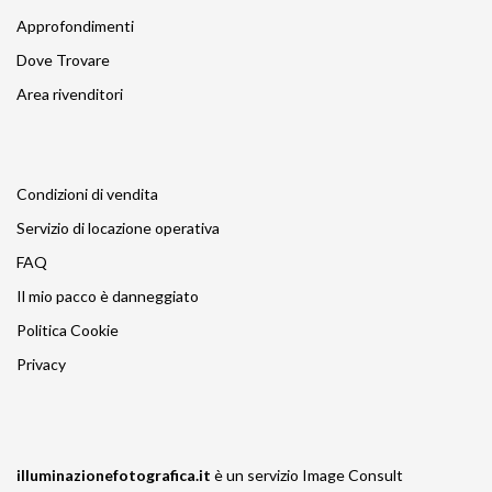
Approfondimenti
Dove Trovare
Area rivenditori
Condizioni di vendita
Servizio di locazione operativa
FAQ
Il mio pacco è danneggiato
Politica Cookie
Privacy
illuminazionefotografica.it
è un servizio
Image Consult