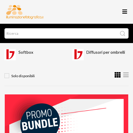
Softbox
Diffusori per ombrelli
Solo disponibili