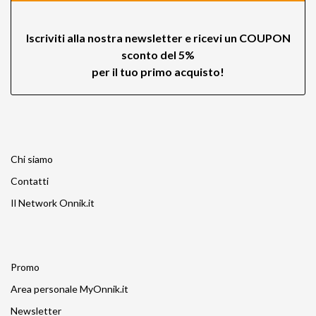
Iscriviti alla nostra newsletter e ricevi un
COUPON
sconto del 5%
per il tuo primo acquisto!
Chi siamo
Contatti
Il Network Onnik.it
Promo
Area personale MyOnnik.it
Newsletter