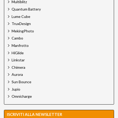
Multiblitz
Quantum Battery
Lume Cube
TruxDesign
MekingPhoto
Cambo
Manfrotto
HiGlide
Linkstar
Chimera
Aurora
Sun Bounce
Jupio
Omnicharge
ISCRIVITI ALLA NEWSLETTER