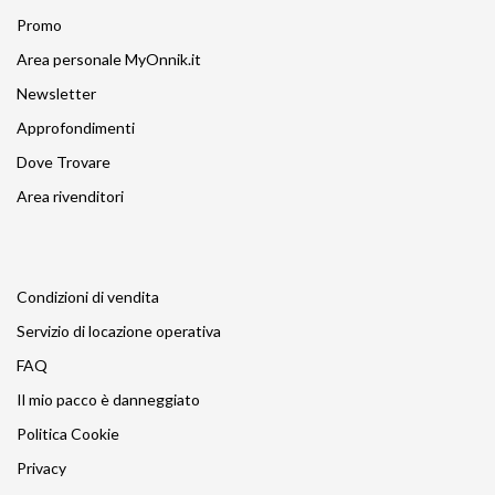
Promo
Area personale MyOnnik.it
Newsletter
Approfondimenti
Dove Trovare
Area rivenditori
Condizioni di vendita
Servizio di locazione operativa
FAQ
Il mio pacco è danneggiato
Politica Cookie
Privacy