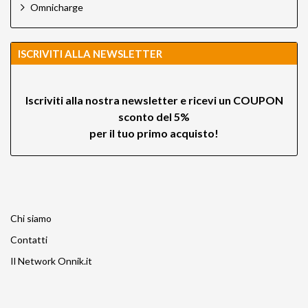
Omnicharge
ISCRIVITI ALLA NEWSLETTER
Iscriviti alla nostra newsletter e ricevi un
COUPON
sconto del 5%
per il tuo primo acquisto!
Chi siamo
Contatti
Il Network Onnik.it