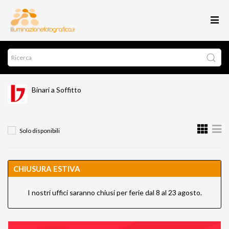
Binari a Soffitto
Solo disponibili
CHIUSURA ESTIVA
I nostri uffici saranno chiusi per ferie dal 8 al 23 agosto.