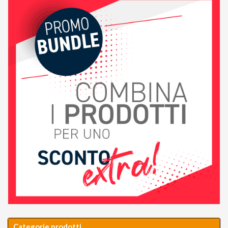
Categorie prodotti