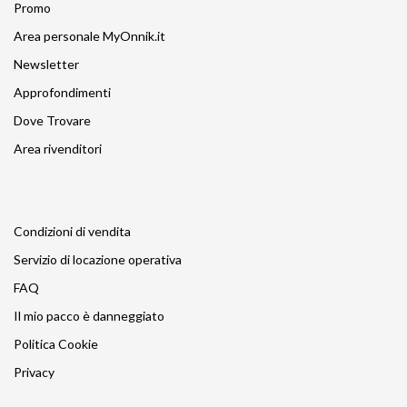
Promo
Area personale MyOnnik.it
Newsletter
Approfondimenti
Dove Trovare
Area rivenditori
Condizioni di vendita
Servizio di locazione operativa
FAQ
Il mio pacco è danneggiato
Politica Cookie
Privacy