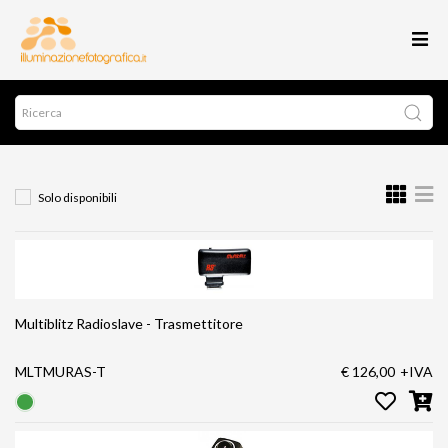
Solo disponibili
Multiblitz Radioslave - Trasmettitore
MLTMURAS-T
€ 126,00
+IVA