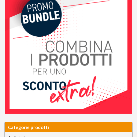
Categorie prodotti