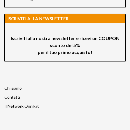
ISCRIVITI ALLA NEWSLETTER
Iscriviti alla nostra newsletter e ricevi un
COUPON
sconto del 5%
per il tuo primo acquisto!
Chi siamo
Contatti
Il Network Onnik.it