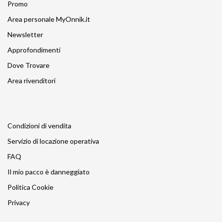
Promo
Area personale MyOnnik.it
Newsletter
Approfondimenti
Dove Trovare
Area rivenditori
Condizioni di vendita
Servizio di locazione operativa
FAQ
Il mio pacco è danneggiato
Politica Cookie
Privacy