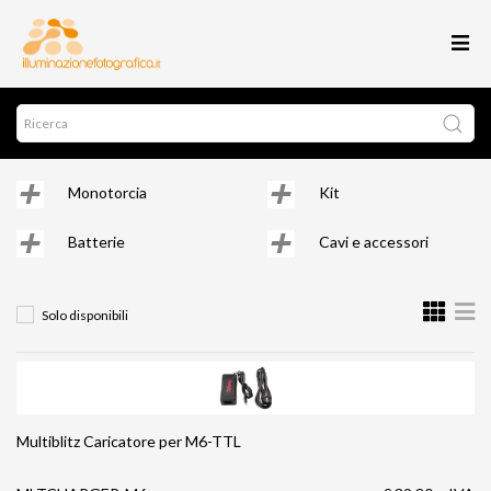
Monotorcia
Kit
Batterie
Cavi e accessori
Solo disponibili
Multiblitz Caricatore per M6-TTL