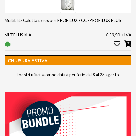
Multiblitz Calotta pyrex per PROFILUX ECO/PROFILUX PLUS
MLTPLUSKLA
€ 59,50
+IVA
CHIUSURA ESTIVA
I nostri uffici saranno chiusi per ferie dal 8 al 23 agosto.