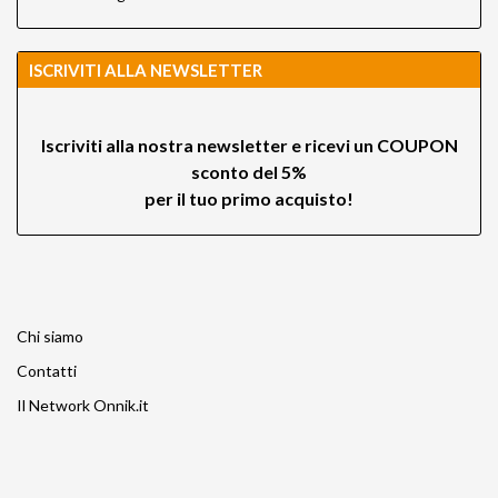
ISCRIVITI ALLA NEWSLETTER
Iscriviti alla nostra newsletter e ricevi un
COUPON
sconto del 5%
per il tuo primo acquisto!
Chi siamo
Contatti
Il Network Onnik.it