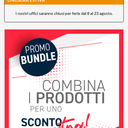
CHIUSURA ESTIVA
I nostri uffici saranno chiusi per ferie dal 8 al 23 agosto.