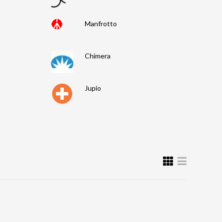
Manfrotto
Chimera
Jupio