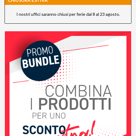
CHIUSURA ESTIVA
I nostri uffici saranno chiusi per ferie dal 8 al 23 agosto.