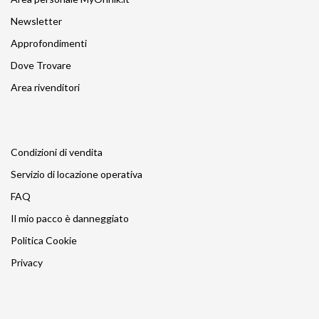
Newsletter
Approfondimenti
Dove Trovare
Area rivenditori
Condizioni di vendita
Servizio di locazione operativa
FAQ
Il mio pacco è danneggiato
Politica Cookie
Privacy