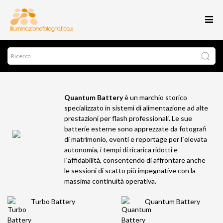
Quantum Battery
è un marchio storico
specializzato in sistemi di alimentazione ad alte
prestazioni per flash professionali. Le sue
batterie esterne sono apprezzate da fotografi
di matrimonio, eventi e reportage per l`elevata
autonomia, i tempi di ricarica ridotti e
l`affidabilità, consentendo di affrontare anche
le sessioni di scatto più impegnative con la
massima continuità operativa.
Turbo Battery
Quantum Battery