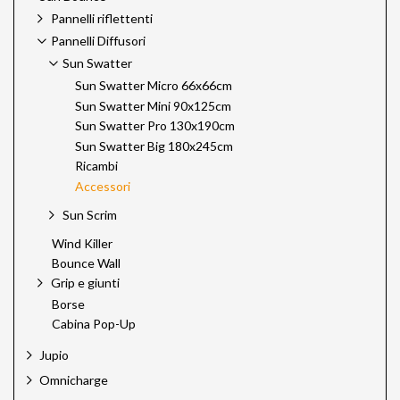
Pannelli riflettenti
Pannelli Diffusori
Sun Swatter
Sun Swatter Micro 66x66cm
Sun Swatter Mini 90x125cm
Sun Swatter Pro 130x190cm
Sun Swatter Big 180x245cm
Ricambi
Accessori
Sun Scrim
Wind Killer
Bounce Wall
Grip e giunti
Borse
Cabina Pop-Up
Jupio
Omnicharge