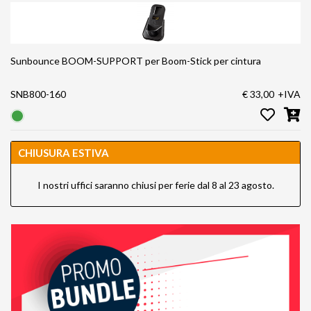
Sunbounce BOOM-SUPPORT per Boom-Stick per cintura
SNB800-160
€ 33,00
+IVA
CHIUSURA ESTIVA
I nostri uffici saranno chiusi per ferie dal 8 al 23 agosto.