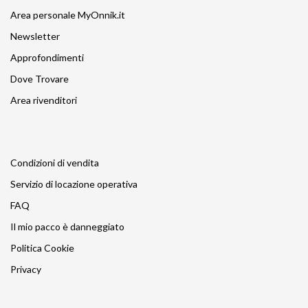
Area personale MyOnnik.it
Newsletter
Approfondimenti
Dove Trovare
Area rivenditori
Condizioni di vendita
Servizio di locazione operativa
FAQ
Il mio pacco è danneggiato
Politica Cookie
Privacy