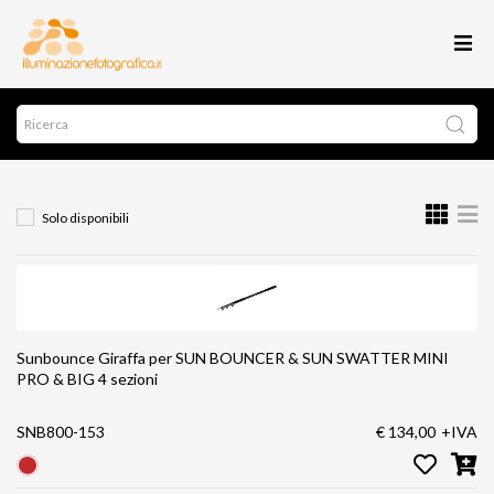
Solo disponibili
Sunbounce Giraffa per SUN BOUNCER & SUN SWATTER MINI
PRO & BIG 4 sezioni
SNB800-153
€ 134,00
+IVA