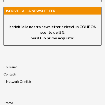
ISCRIVITI ALLA NEWSLETTER
Iscriviti alla nostra newsletter e ricevi un
COUPON
sconto del 5%
per il tuo primo acquisto!
Chi siamo
Contatti
Il Network Onnik.it
Promo