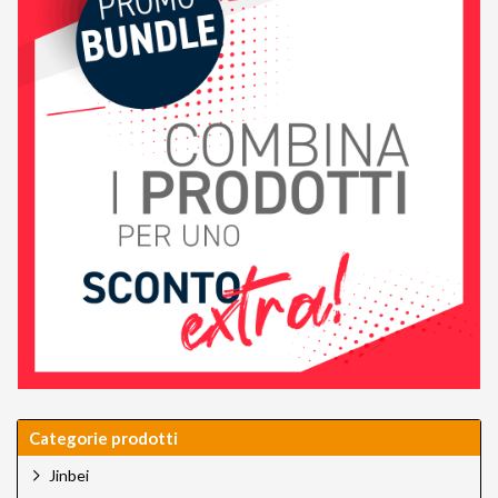
Categorie prodotti
Jinbei