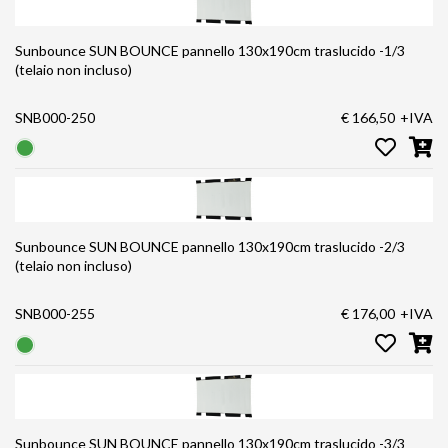
Sunbounce SUN BOUNCE pannello 130x190cm traslucido -1/3
(telaio non incluso)
SNB000-250
€ 166,50
+IVA
Sunbounce SUN BOUNCE pannello 130x190cm traslucido -2/3
(telaio non incluso)
SNB000-255
€ 176,00
+IVA
Sunbounce SUN BOUNCE pannello 130x190cm traslucido -3/3