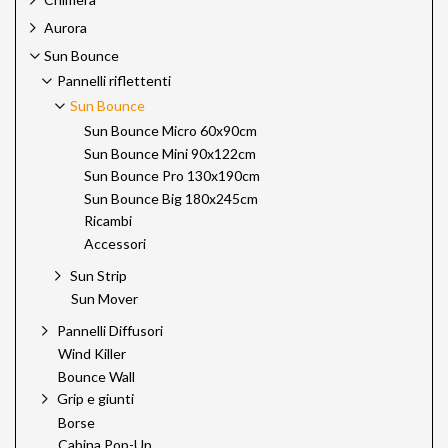
Aurora
Sun Bounce
Pannelli riflettenti
Sun Bounce
Sun Bounce Micro 60x90cm
Sun Bounce Mini 90x122cm
Sun Bounce Pro 130x190cm
Sun Bounce Big 180x245cm
Ricambi
Accessori
Sun Strip
Sun Mover
Pannelli Diffusori
Wind Killer
Bounce Wall
Grip e giunti
Borse
Cabina Pop-Up