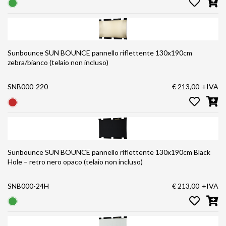
Sunbounce SUN BOUNCE pannello riflettente 130x190cm
zebra/bianco (telaio non incluso)
SNB000-220
€ 213,00
+IVA
Sunbounce SUN BOUNCE pannello riflettente 130x190cm Black
Hole – retro nero opaco (telaio non incluso)
SNB000-24H
€ 213,00
+IVA