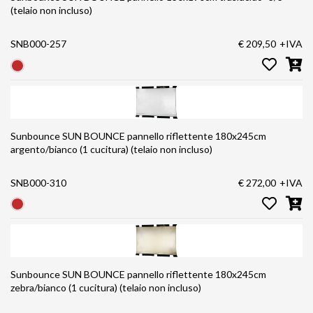
(telaio non incluso)
SNB000-257
€ 209,50
+IVA
Sunbounce SUN BOUNCE pannello riflettente 180x245cm
argento/bianco (1 cucitura) (telaio non incluso)
SNB000-310
€ 272,00
+IVA
Sunbounce SUN BOUNCE pannello riflettente 180x245cm
zebra/bianco (1 cucitura) (telaio non incluso)