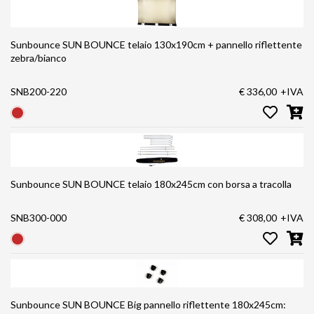
Sunbounce SUN BOUNCE telaio 130x190cm + pannello riflettente
zebra/bianco
SNB200-220
€ 336,00
+IVA
Sunbounce SUN BOUNCE telaio 180x245cm con borsa a tracolla
SNB300-000
€ 308,00
+IVA
Sunbounce SUN BOUNCE Big pannello riflettente 180x245cm: