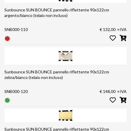
Sunbounce SUN BOUNCE pannello riflettente 90x122cm
argento/bianco (telaio non incluso)
SNB000-110
€ 132,00
+IVA
Sunbounce SUN BOUNCE pannello riflettente 90x122cm
zebra/bianco (telaio non incluso)
SNB000-120
€ 148,00
+IVA
Sunbounce SUN BOUNCE pannello riflettente 90x122cm