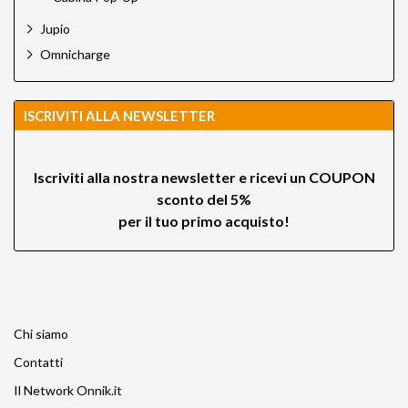
Jupio
Omnicharge
ISCRIVITI ALLA NEWSLETTER
Iscriviti alla nostra newsletter e ricevi un
COUPON
sconto del 5%
per il tuo primo acquisto!
Chi siamo
Contatti
Il Network Onnik.it