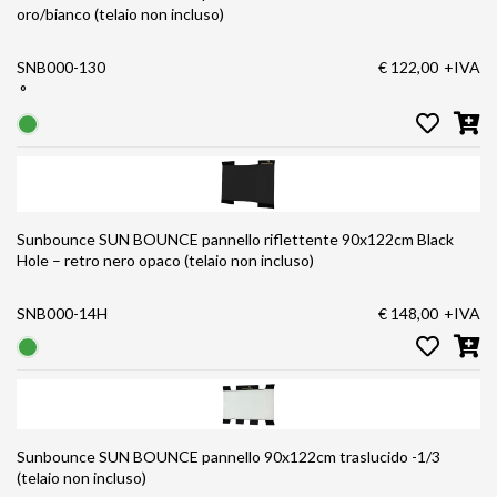
oro/bianco (telaio non incluso)
SNB000-130
€ 122,00
+IVA
°
Sunbounce SUN BOUNCE pannello riflettente 90x122cm Black
Hole – retro nero opaco (telaio non incluso)
SNB000-14H
€ 148,00
+IVA
Sunbounce SUN BOUNCE pannello 90x122cm traslucido -1/3
(telaio non incluso)