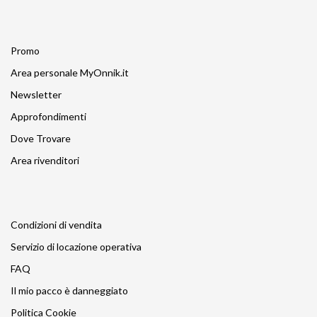
Promo
Area personale MyOnnik.it
Newsletter
Approfondimenti
Dove Trovare
Area rivenditori
Condizioni di vendita
Servizio di locazione operativa
FAQ
Il mio pacco è danneggiato
Politica Cookie