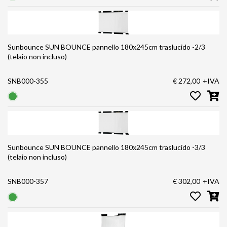
Sunbounce SUN BOUNCE pannello 180x245cm traslucido -2/3
(telaio non incluso)
SNB000-355
€ 272,00
+IVA
Sunbounce SUN BOUNCE pannello 180x245cm traslucido -3/3
(telaio non incluso)
SNB000-357
€ 302,00
+IVA