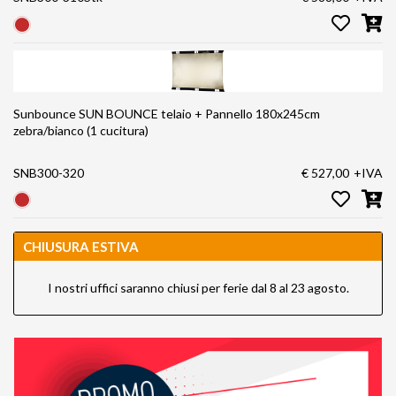
Sunbounce SUN BOUNCE telaio + Pannello 180x245cm
zebra/bianco (1 cucitura)
SNB300-320
€ 527,00
+IVA
CHIUSURA ESTIVA
I nostri uffici saranno chiusi per ferie dal 8 al 23 agosto.