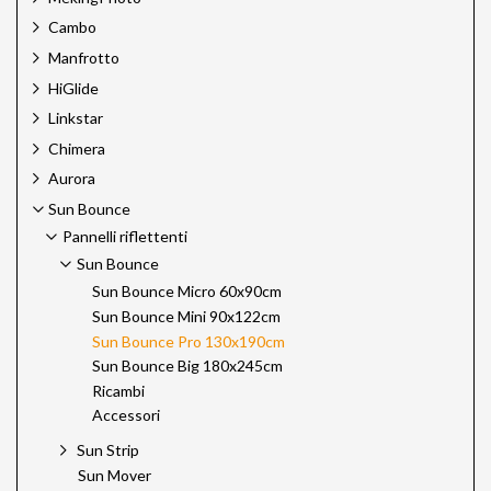
Cambo
Manfrotto
HiGlide
Linkstar
Chimera
Aurora
Sun Bounce
Pannelli riflettenti
Sun Bounce
Sun Bounce Micro 60x90cm
Sun Bounce Mini 90x122cm
Sun Bounce Pro 130x190cm
Sun Bounce Big 180x245cm
Ricambi
Accessori
Sun Strip
Sun Mover