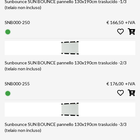
Sunbounce SUN BOUNCE pannello 130x190cm traslucido -1/3
(telaio non incluso)
SNB000-250
€ 166,50
+IVA
Sunbounce SUN BOUNCE pannello 130x190cm traslucido -2/3
(telaio non incluso)
SNB000-255
€ 176,00
+IVA
Sunbounce SUN BOUNCE pannello 130x190cm traslucido -3/3
(telaio non incluso)