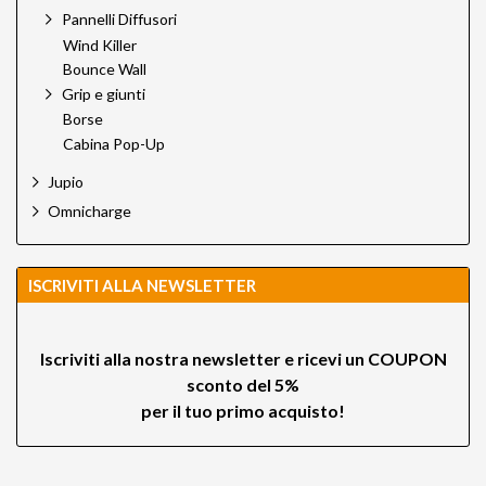
Pannelli Diffusori
Wind Killer
Bounce Wall
Grip e giunti
Borse
Cabina Pop-Up
Jupio
Omnicharge
ISCRIVITI ALLA NEWSLETTER
Iscriviti alla nostra newsletter e ricevi un
COUPON
sconto del 5%
per il tuo primo acquisto!