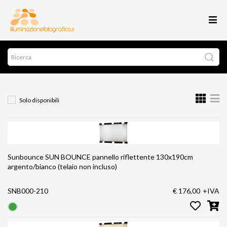
Solo disponibili
Sunbounce SUN BOUNCE pannello riflettente 130x190cm
argento/bianco (telaio non incluso)
SNB000-210
€ 176,00
+IVA